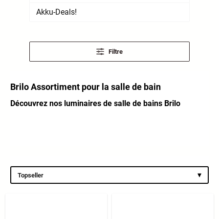
Akku-Deals!
Filtre
Brilo Assortiment pour la salle de bain
Découvrez nos luminaires de salle de bains Brilo
▾
Topseller