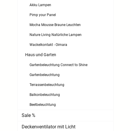
Akku Lampen
Pimp your Panel
Mocha Mousse Braune Leuchten
Nature Living Natürliche Lampen
Wackelkontakt - Oimara
Haus und Garten
Gartenbeleuchtung Connect to Shine
Gartenbeleuchtung
Terrassenbeleuchtung
Balkonbeleuchtung
Beetbeleuchtung
Sale %
Deckenventilator mit Licht