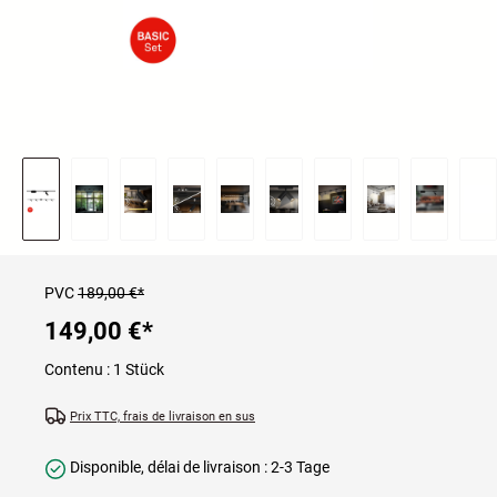
PVC
189,00 €*
149,00 €
*
Contenu :
1 Stück
Prix TTC, frais de livraison en sus
Disponible, délai de livraison : 2-3 Tage