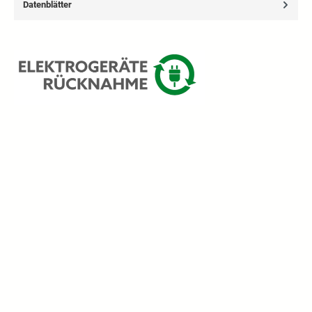
Datenblätter