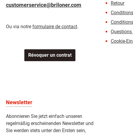
Retour
customerservice@briloner.com
Condition
Conditions
Ou via notre
formulaire de contact
.
Questions 
Cookie-Ein
Révoquer un contrat
Newsletter
Abonnieren Sie jetzt einfach unseren
regelmäßig erscheinenden Newsletter und
Sie werden stets unter den Ersten sein,