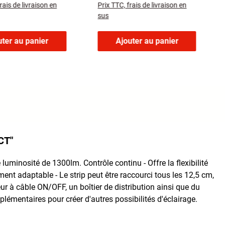
rais de livraison en
Prix TTC, frais de livraison en
sus
uter au panier
Ajouter au panier
CT"
minosité de 1300lm. Contrôle continu - Offre la flexibilité
ment adaptable - Le strip peut être raccourci tous les 12,5 cm,
ur à câble ON/OFF, un boîtier de distribution ainsi que du
lémentaires pour créer d'autres possibilités d'éclairage.