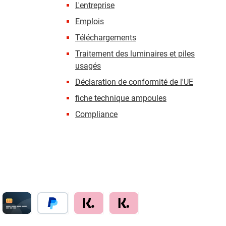
L'entreprise
Emplois
Téléchargements
Traitement des luminaires et piles
usagés
Déclaration de conformité de l'UE
fiche technique ampoules
Compliance