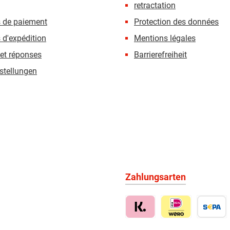
retractation
s de paiement
Protection des données
 d'expédition
Mentions légales
et réponses
Barrierefreiheit
stellungen
Zahlungsarten