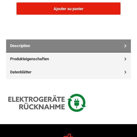
Ajouter au panier
Description
Produkteigenschaften
Datenblätter