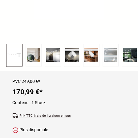
PVC
249,00 €*
170,99 €
*
Contenu :
1 Stück
Prix TTC, frais de livraison en sus
Plus disponible