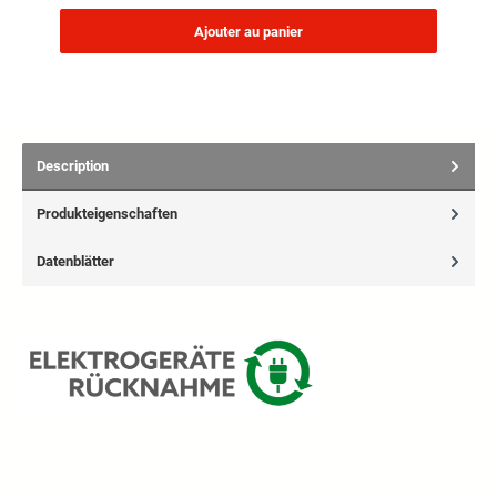
Ajouter au panier
Description
Produkteigenschaften
Datenblätter