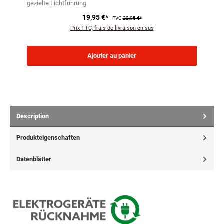
gezielte Lichtführung
19,95 €*
PVC
22,95 €*
Prix TTC, frais de livraison en sus
Ajouter au panier
Description
Produkteigenschaften
Datenblätter