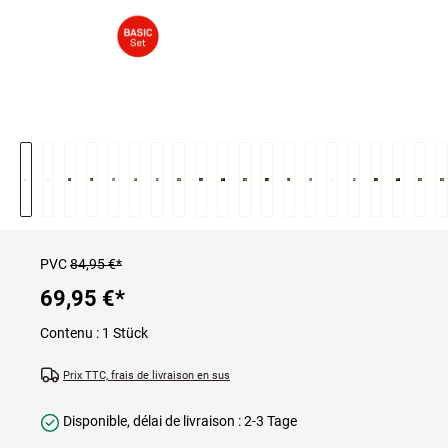
PVC
84,95 €*
69,95 €
*
Contenu :
1 Stück
Prix TTC, frais de livraison en sus
Disponible, délai de livraison : 2-3 Tage