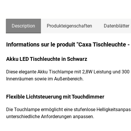
Description
Produkteigenschaften
Datenblätter
Informations sur le produit "Caxa Tischleuchte
Akku LED Tischleuchte in Schwarz
Diese elegante Akku Tischlampe mit 2,8W Leistung und 300 L
Innenräumen sowie im Außenbereich.
Flexible Lichtsteuerung mit Touchdimmer
Die Touchlampe ermöglicht eine stufenlose Helligkeitsanpass
unterschiedliche Anforderungen anpassen.