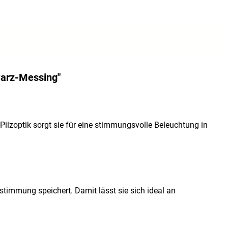
hwarz-Messing"
lzoptik sorgt sie für eine stimmungsvolle Beleuchtung in
stimmung speichert. Damit lässt sie sich ideal an