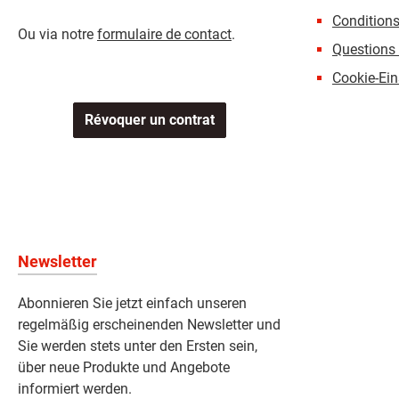
Conditions
Ou via notre
formulaire de contact
.
Questions 
Cookie-Ein
Révoquer un contrat
Newsletter
Abonnieren Sie jetzt einfach unseren
regelmäßig erscheinenden Newsletter und
Sie werden stets unter den Ersten sein,
über neue Produkte und Angebote
informiert werden.