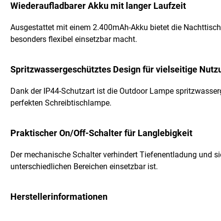
Wiederaufladbarer Akku mit langer Laufzeit
Ausgestattet mit einem 2.400mAh-Akku bietet die Nachttisch
besonders flexibel einsetzbar macht.
Spritzwassergeschütztes Design für vielseitige Nutz
Dank der IP44-Schutzart ist die Outdoor Lampe spritzwass
perfekten Schreibtischlampe.
Praktischer On/Off-Schalter für Langlebigkeit
Der mechanische Schalter verhindert Tiefenentladung und sich
unterschiedlichen Bereichen einsetzbar ist.
Herstellerinformationen