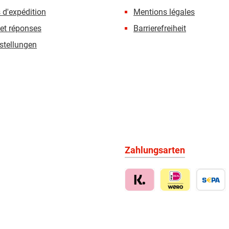
 d'expédition
Mentions légales
et réponses
Barrierefreiheit
stellungen
Zahlungsarten