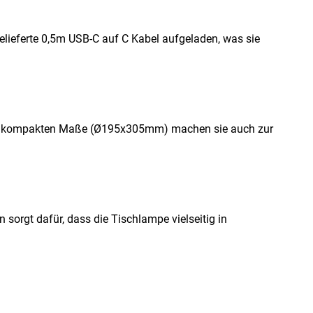
elieferte 0,5m USB-C auf C Kabel aufgeladen, was sie
Ihre kompakten Maße (Ø195x305mm) machen sie auch zur
sorgt dafür, dass die Tischlampe vielseitig in