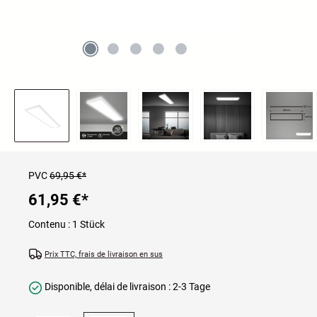
PVC
69,95 €*
61,95 €
*
Contenu :
1 Stück
Prix TTC, frais de livraison en sus
Disponible, délai de livraison : 2-3 Tage