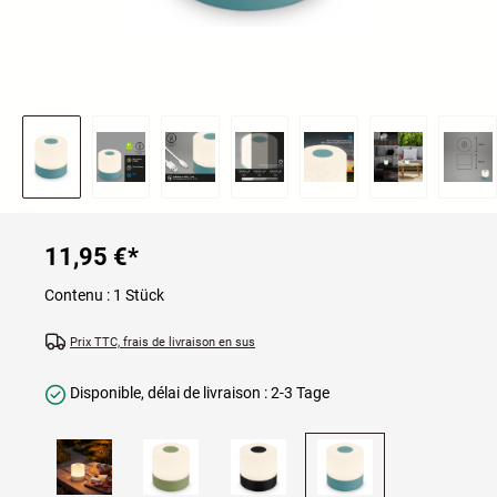
11,95 €
*
Contenu :
1 Stück
Prix TTC, frais de livraison en sus
Disponible, délai de livraison : 2-3 Tage