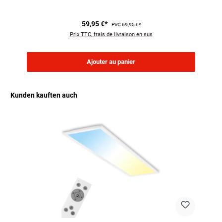
59,95 €*
PVC
69,95 €*
Prix TTC, frais de livraison en sus
Ajouter au panier
Kunden kauften auch
Ignorer la galerie de produits