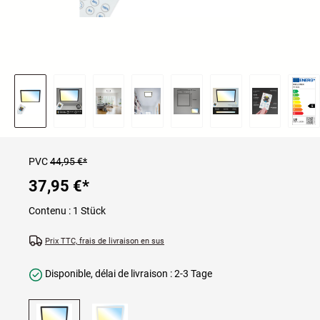
PVC
44,95 €*
37,95 €
*
Contenu :
1 Stück
Prix TTC, frais de livraison en sus
Disponible, délai de livraison : 2-3 Tage