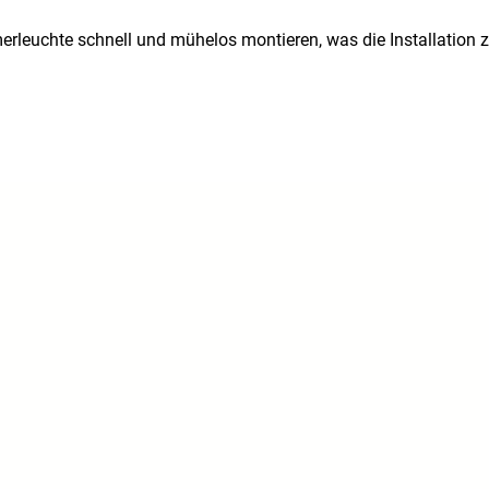
rleuchte schnell und mühelos montieren, was die Installation 