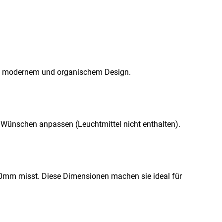
us modernem und organischem Design.
 Wünschen anpassen (Leuchtmittel nicht enthalten).
mm misst. Diese Dimensionen machen sie ideal für