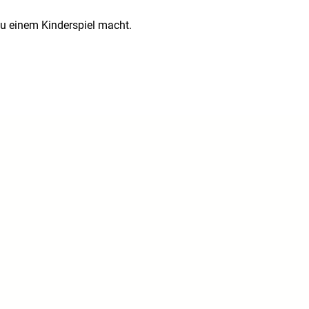
zu einem Kinderspiel macht.