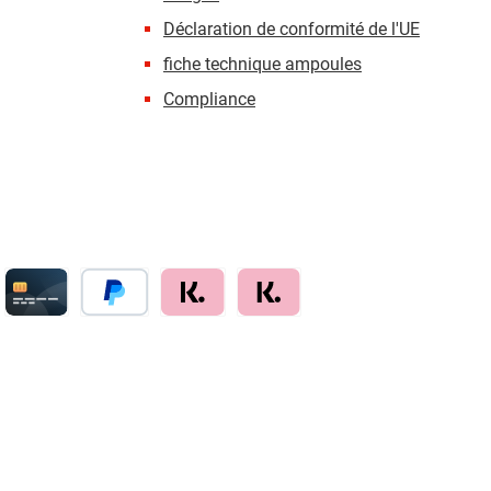
Déclaration de conformité de l'UE
fiche technique ampoules
Compliance