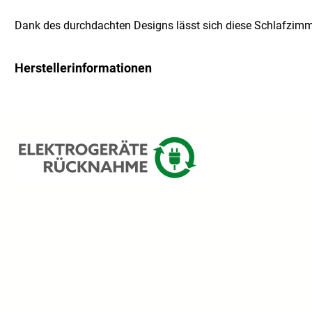
Dank des durchdachten Designs lässt sich diese Schlafzimme
Herstellerinformationen