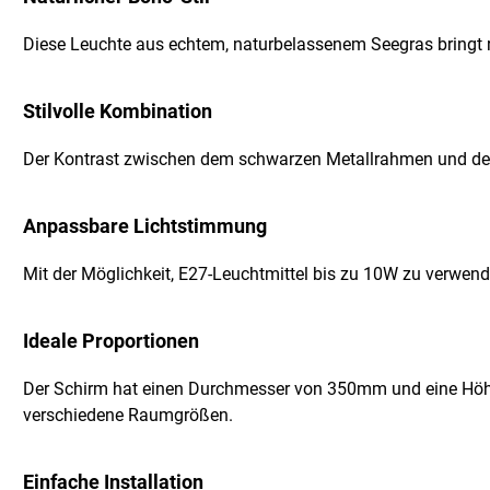
Diese Leuchte aus echtem, naturbelassenem Seegras bringt r
Stilvolle Kombination
Der Kontrast zwischen dem schwarzen Metallrahmen und de
Anpassbare Lichtstimmung
Mit der Möglichkeit, E27-Leuchtmittel bis zu 10W zu verwen
Ideale Proportionen
Der Schirm hat einen Durchmesser von 350mm und eine Höh
verschiedene Raumgrößen.
Einfache Installation