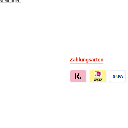
stellungen
Zahlungsarten