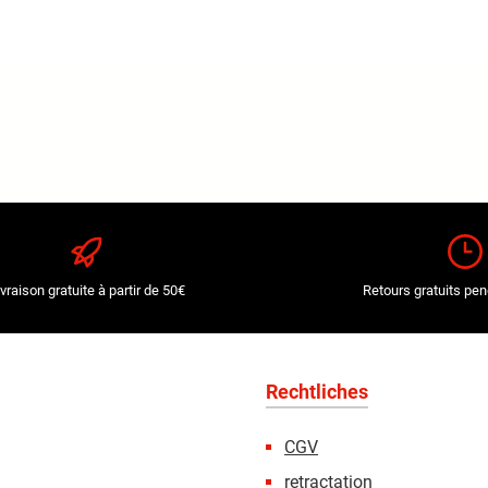
ivraison gratuite à partir de 50€
Retours gratuits pen
Rechtliches
CGV
retractation