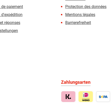
s de paiement
Protection des données
 d'expédition
Mentions légales
et réponses
Barrierefreiheit
stellungen
Zahlungsarten