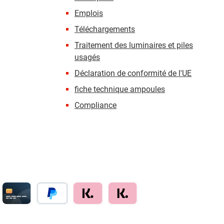
Emplois
Téléchargements
Traitement des luminaires et piles
usagés
Déclaration de conformité de l'UE
fiche technique ampoules
Compliance