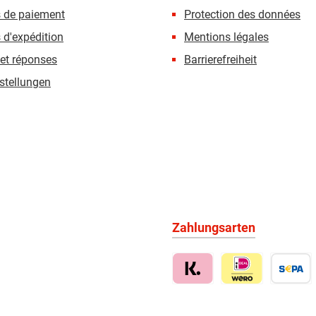
s de paiement
Protection des données
 d'expédition
Mentions légales
et réponses
Barrierefreiheit
stellungen
Zahlungsarten