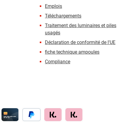
Emplois
Téléchargements
Traitement des luminaires et piles
usagés
Déclaration de conformité de l'UE
fiche technique ampoules
Compliance