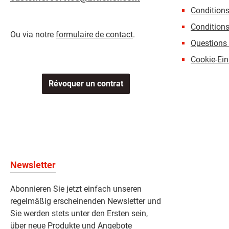
Condition
Conditions
Ou via notre
formulaire de contact
.
Questions 
Cookie-Ein
Révoquer un contrat
Newsletter
Abonnieren Sie jetzt einfach unseren
regelmäßig erscheinenden Newsletter und
Sie werden stets unter den Ersten sein,
über neue Produkte und Angebote