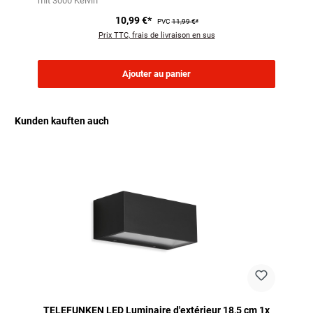
mit 3000 Kelvin
10,99 €*
PVC
11,99 €*
Prix TTC, frais de livraison en sus
Ajouter au panier
Kunden kauften auch
Ignorer la galerie de produits
TELEFUNKEN LED Luminaire d'extérieur 18,5 cm 1x