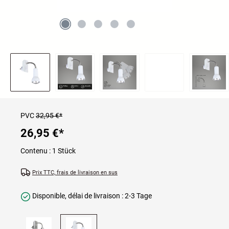
PVC
32,95 €*
26,95 €
*
Contenu :
1 Stück
Prix TTC, frais de livraison en sus
Disponible, délai de livraison : 2-3 Tage