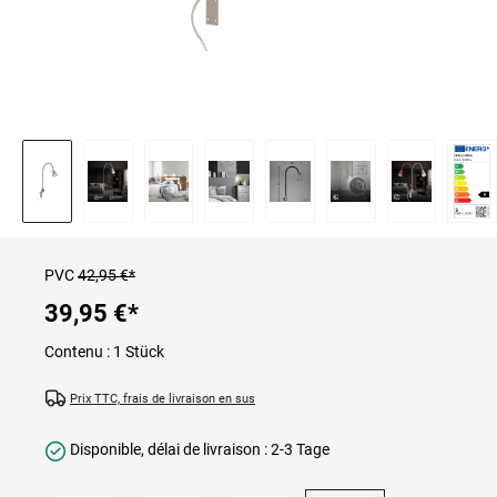
PVC
42,95 €*
39,95 €
*
Contenu :
1 Stück
Prix TTC, frais de livraison en sus
Disponible, délai de livraison : 2-3 Tage