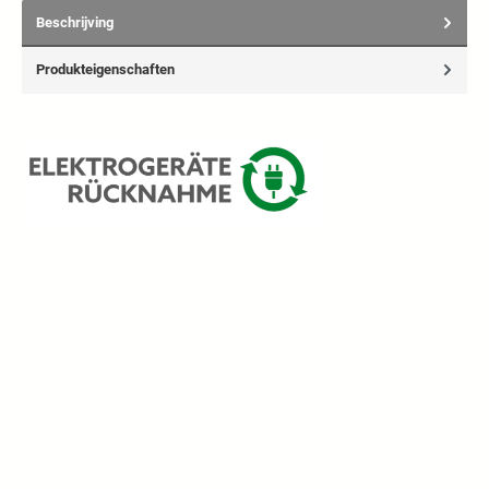
Beschrijving
Produkteigenschaften