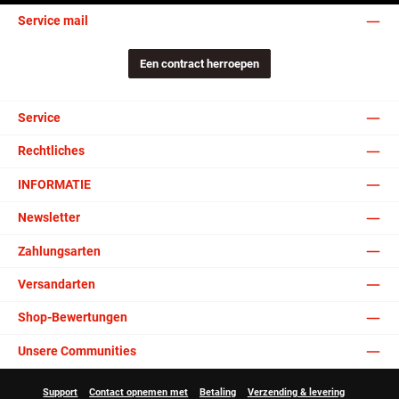
Service mail
Een contract herroepen
Service
Rechtliches
INFORMATIE
Newsletter
Zahlungsarten
Versandarten
Shop-Bewertungen
Unsere Communities
Support
Contact opnemen met
Betaling
Verzending & levering