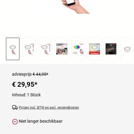
adviesprijs
€ 44,95*
€ 29,95
*
Inhoud:
1 Stück
Prijzen incl. BTW en excl. verzendkosten
Niet langer beschikbaar