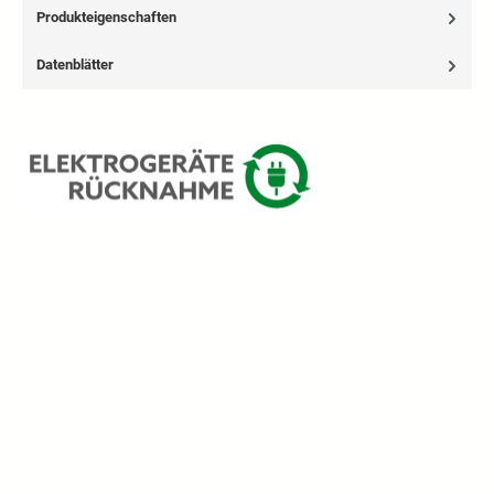
Produkteigenschaften
Datenblätter