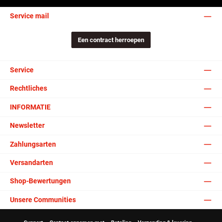
Service mail
Een contract herroepen
Service
Rechtliches
INFORMATIE
Newsletter
Zahlungsarten
Versandarten
Shop-Bewertungen
Unsere Communities