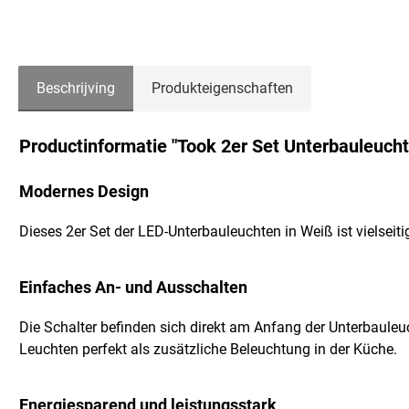
Beschrijving
Produkteigenschaften
Productinformatie "Took 2er Set Unterbauleucht
Modernes Design
Dieses 2er Set der LED-Unterbauleuchten in Weiß ist vielseit
Einfaches An- und Ausschalten
Die Schalter befinden sich direkt am Anfang der Unterbauleu
Leuchten perfekt als zusätzliche Beleuchtung in der Küche.
Energiesparend und leistungsstark