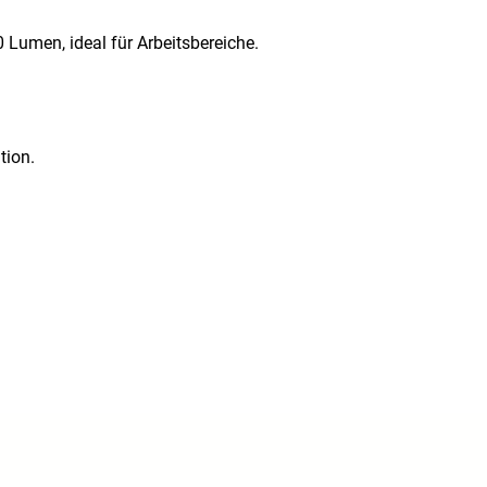
 Lumen, ideal für Arbeitsbereiche.
tion.