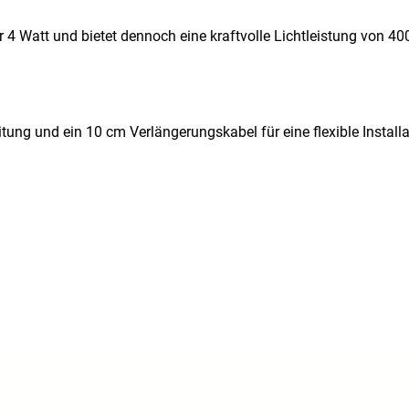
 Watt und bietet dennoch eine kraftvolle Lichtleistung von 400
tung und ein 10 cm Verlängerungskabel für eine flexible Installa