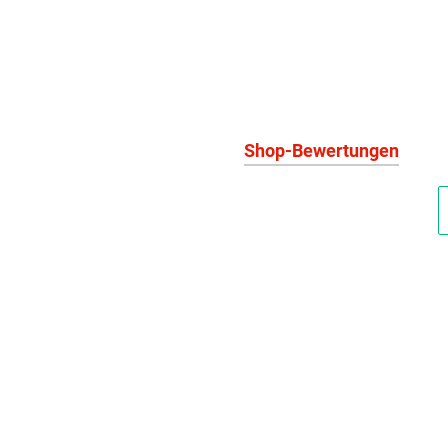
Shop-Bewertungen