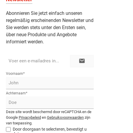
Abonnieren Sie jetzt einfach unseren
regelmäßig erscheinenden Newsletter und
Sie werden stets unter den Ersten sein,
über neue Produkte und Angebote
informiert werden.
E-
mailadres*
Voornaam*
Achternaam*
Deze site wordt beschermd door reCAPTCHA en de
Google
Privacybeleid
en
Gebruiksvoorwaarden
zijn
van toepassing.
Door doorgaan te selecteren, bevestigt u