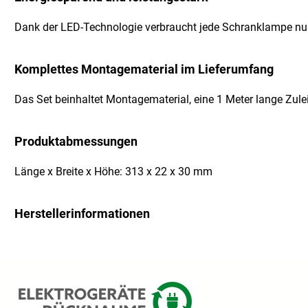
Dank der LED-Technologie verbraucht jede Schranklampe nur 4
Komplettes Montagematerial im Lieferumfang
Das Set beinhaltet Montagematerial, eine 1 Meter lange Zulei
Produktabmessungen
Länge x Breite x Höhe: 313 x 22 x 30 mm
Herstellerinformationen