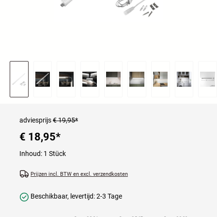
adviesprijs
€ 19,95*
€ 18,95
*
Inhoud:
1 Stück
Prijzen incl. BTW en excl. verzendkosten
Beschikbaar, levertijd: 2-3 Tage