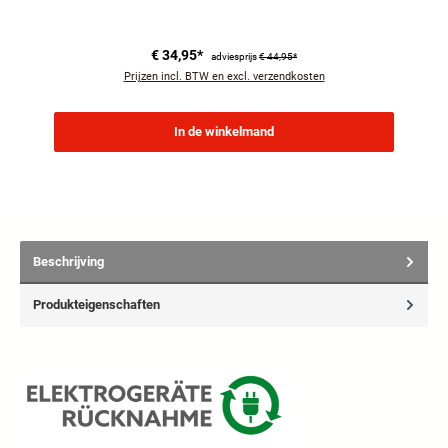
€ 34,95*
adviesprijs
€ 44,95*
Prijzen incl. BTW en excl. verzendkosten
In de winkelmand
Beschrijving
Produkteigenschaften