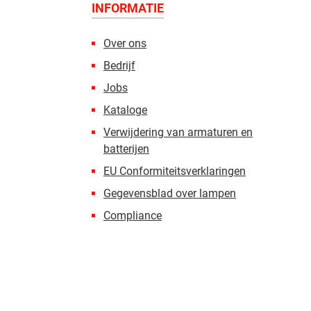
INFORMATIE
Over ons
Bedrijf
Jobs
Kataloge
Verwijdering van armaturen en
batterijen
EU Conformiteitsverklaringen
Gegevensblad over lampen
Compliance