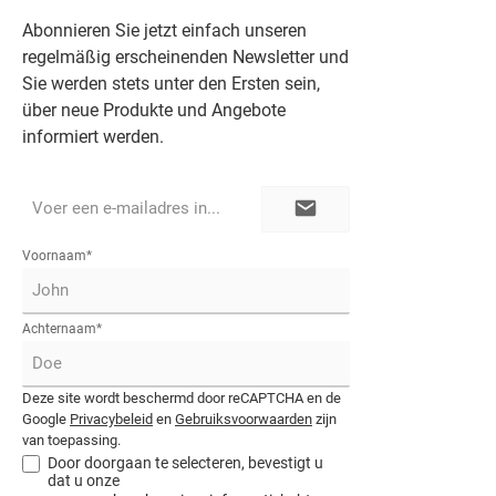
Abonnieren Sie jetzt einfach unseren
regelmäßig erscheinenden Newsletter und
Sie werden stets unter den Ersten sein,
über neue Produkte und Angebote
informiert werden.
E-
mailadres*
Voornaam*
Achternaam*
Deze site wordt beschermd door reCAPTCHA en de
Google
Privacybeleid
en
Gebruiksvoorwaarden
zijn
van toepassing.
Door doorgaan te selecteren, bevestigt u
dat u onze