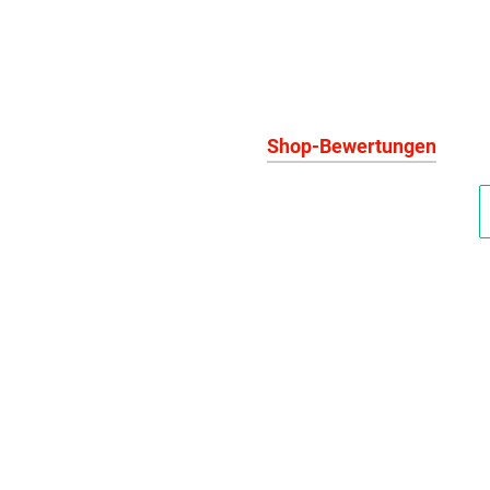
Shop-Bewertungen