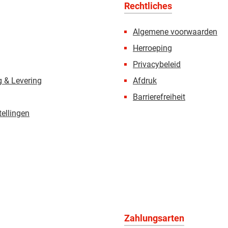
Rechtliches
Algemene voorwaarden
Herroeping
Privacybeleid
 & Levering
Afdruk
Barrierefreiheit
tellingen
Zahlungsarten