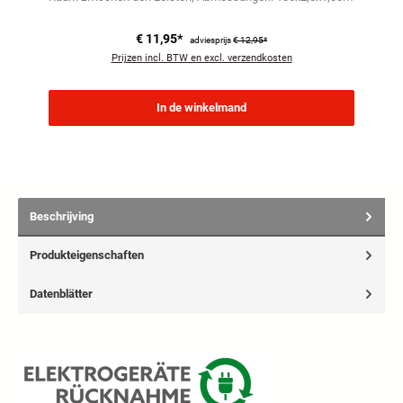
€ 11,95*
adviesprijs
€ 12,95*
Prijzen incl. BTW en excl. verzendkosten
In de winkelmand
Beschrijving
Produkteigenschaften
Datenblätter