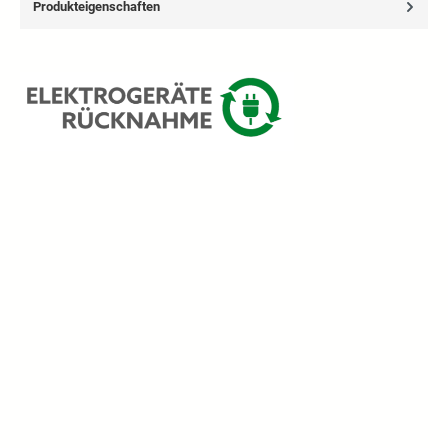
Produkteigenschaften