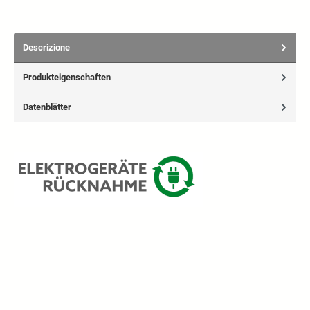
Descrizione
Produkteigenschaften
Datenblätter