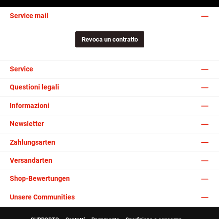
Service mail
Revoca un contratto
Service
Questioni legali
Informazioni
Newsletter
Zahlungsarten
Versandarten
Shop-Bewertungen
Unsere Communities