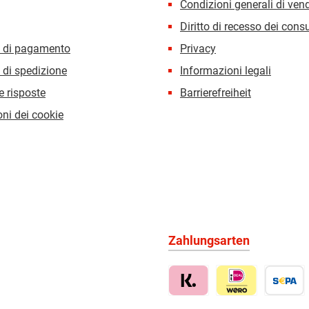
Condizioni generali di ven
Diritto di recesso dei con
i di pagamento
Privacy
 di spedizione
Informazioni legali
 risposte
Barrierefreiheit
ni dei cookie
Zahlungsarten