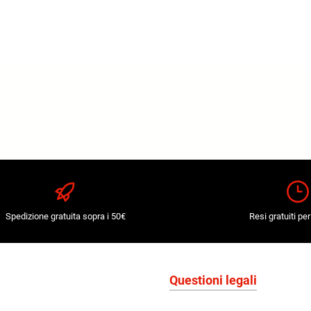
Spedizione gratuita sopra i 50€
Resi gratuiti per
Questioni legali