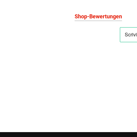
Shop-Bewertungen