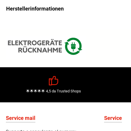
Herstellerinformationen
🌟🌟🌟🌟🌟 4,5 da Trusted Shops
Service mail
Service