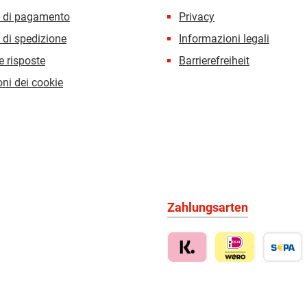
i di pagamento
Privacy
 di spedizione
Informazioni legali
 risposte
Barrierefreiheit
ni dei cookie
Zahlungsarten