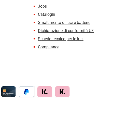
Jobs
Cataloghi
Smaltimento di luci e batterie
Dichiarazione di conformità UE
Scheda tecnica per le luci
Compliance