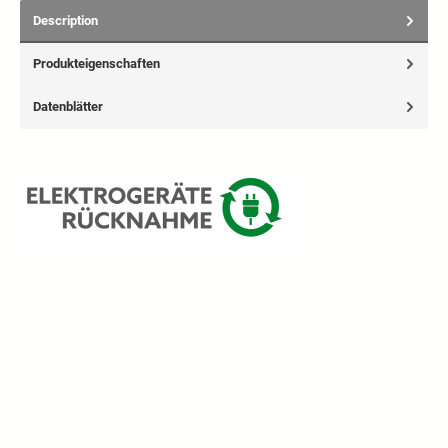
Description
Produkteigenschaften
Datenblätter