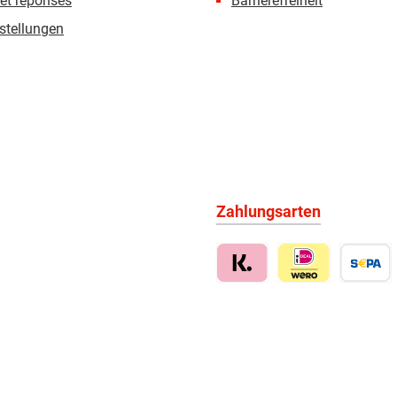
et réponses
Barrierefreiheit
stellungen
Zahlungsarten