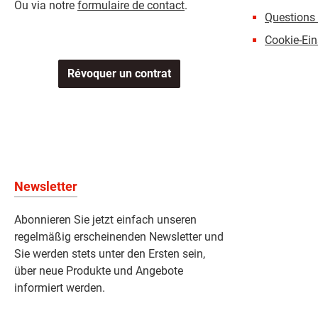
Ou via notre
formulaire de contact
.
Questions 
Cookie-Ein
Révoquer un contrat
Newsletter
Abonnieren Sie jetzt einfach unseren
regelmäßig erscheinenden Newsletter und
Sie werden stets unter den Ersten sein,
über neue Produkte und Angebote
informiert werden.