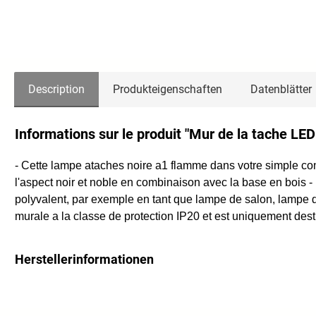
Description
Produkteigenschaften
Datenblätter
Informations sur le produit "Mur de la tache LED
- Cette lampe ataches noire a1 flamme dans votre simple conce
l'aspect noir et noble en combinaison avec la base en bois - 
polyvalent, par exemple en tant que lampe de salon, lampe d
murale a la classe de protection IP20 et est uniquement dest
Herstellerinformationen