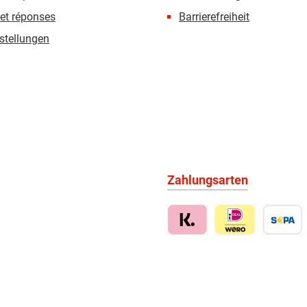
et réponses
Barrierefreiheit
stellungen
Zahlungsarten