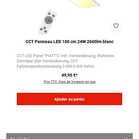
CCT Panneau LED 100 cm 24W 2600lm blanc
CCT LED Panel "PIATTO" inkl. Fernbedienung
Stufenlos
Dimmbar über Fernbedienung
CCT-
Farbtemperatursteuerung 3.000-6.500 Kelvin
49,95 €*
Prix TTC, frais de livraison en sus
Ajouter au panier