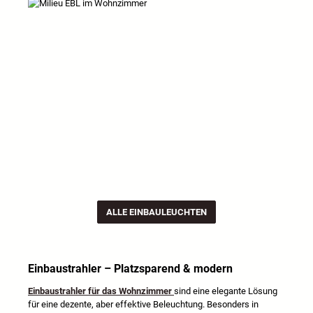
ALLE EINBAULEUCHTEN
Einbaustrahler – Platzsparend & modern
Einbaustrahler für das Wohnzimmer
sind eine elegante Lösung
für eine dezente, aber effektive Beleuchtung. Besonders in