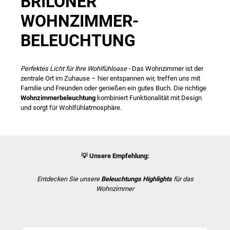
BRILONER
WOHNZIMMER-
BELEUCHTUNG
Perfektes Licht für Ihre Wohlfühloase -
Das Wohnzimmer ist der
zentrale Ort im Zuhause – hier entspannen wir, treffen uns mit
Familie und Freunden oder genießen ein gutes Buch. Die richtige
Wohnzimmerbeleuchtung
kombiniert Funktionalität mit Design
und sorgt für Wohlfühlatmosphäre.
💡
Unsere Empfehlung:
Entdecken Sie unsere
Beleuchtungs Highlights
für das
Wohnzimmer