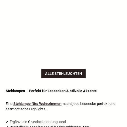
ALLE STEHLEUCHTEN
Stehlampen – Perfekt für Leseecken & stilvolle Akzente
Eine
Stehlampe fürs Wohnzimmer
macht jede Leseecke perfekt und
setzt optische Highlights.
✔
Ergänzt die Grundbeleuchtung ideal