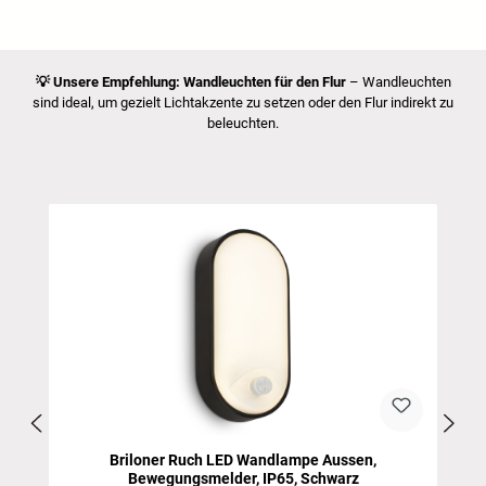
💡
Unsere Empfehlung: Wandleuchten für den Flur
– Wandleuchten
sind ideal, um gezielt Lichtakzente zu setzen oder den Flur indirekt zu
beleuchten.
Produktgalerie überspringen
Briloner Ruch LED Wandlampe Aussen,
Bewegungsmelder, IP65, Schwarz