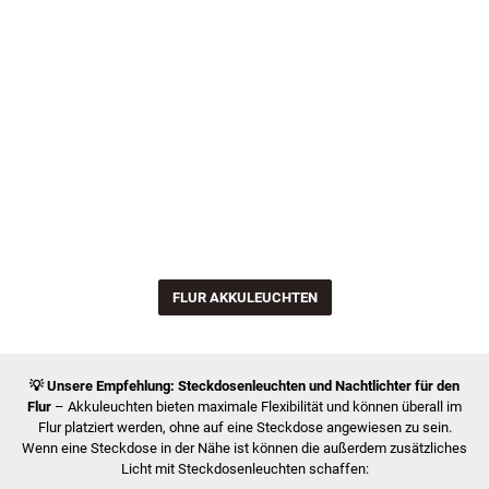
FLUR AKKULEUCHTEN
💡
Unsere Empfehlung:
Steckdosenleuchten und Nachtlichter für den
Flur
– Akkuleuchten bieten maximale Flexibilität und können überall im
Flur platziert werden, ohne auf eine Steckdose angewiesen zu sein.
Wenn eine Steckdose in der Nähe ist können die außerdem zusätzliches
Licht mit Steckdosenleuchten schaffen: