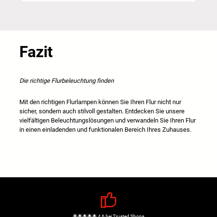
Fazit
Die richtige Flurbeleuchtung finden
Mit den richtigen Flurlampen können Sie Ihren Flur nicht nur
sicher, sondern auch stilvoll gestalten. Entdecken Sie unsere
vielfältigen Beleuchtungslösungen und verwandeln Sie Ihren Flur
in einen einladenden und funktionalen Bereich Ihres Zuhauses.
🌟🌟🌟🌟🌟 4,6 bei Trusted Shops