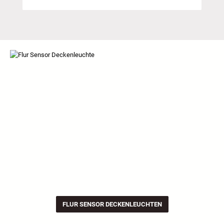
FLUR SENSOR DECKENLEUCHTEN