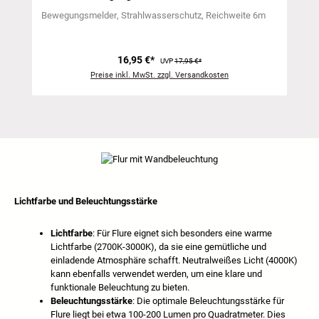
Bewegungsmelder
Strahlwasserschutz
Reichweite 6m
16,95 €*
UVP
17,95 €*
Preise inkl. MwSt. zzgl. Versandkosten
Lichtfarbe und Beleuchtungsstärke
Lichtfarbe
: Für Flure eignet sich besonders eine warme
Lichtfarbe (2700K-3000K), da sie eine gemütliche und
einladende Atmosphäre schafft. Neutralweißes Licht (4000K)
kann ebenfalls verwendet werden, um eine klare und
funktionale Beleuchtung zu bieten.
Beleuchtungsstärke
: Die optimale Beleuchtungsstärke für
Flure liegt bei etwa 100-200 Lumen pro Quadratmeter. Dies