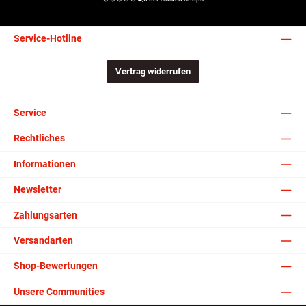
Service-Hotline
Vertrag widerrufen
Service
Rechtliches
Informationen
Newsletter
Zahlungsarten
Versandarten
Shop-Bewertungen
Unsere Communities